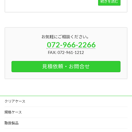
続きを読む
お気軽にご相談ください。
072-966-2266
FAX: 072-961-1212
見積依頼・お問合せ
クリアケース
規格ケース
取扱製品