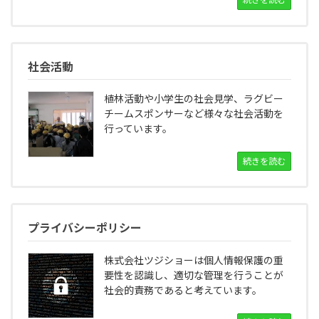
社会活動
植林活動や小学生の社会見学、ラグビー
チームスポンサーなど様々な社会活動を
行っています。
続きを読む
プライバシーポリシー
株式会社ツジショーは個人情報保護の重
要性を認識し、適切な管理を行うことが
社会的責務であると考えています。